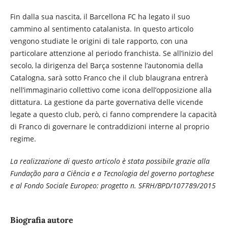
Fin dalla sua nascita, il Barcellona FC ha legato il suo
cammino al sentimento catalanista. In questo articolo
vengono studiate le origini di tale rapporto, con una
particolare attenzione al periodo franchista. Se all’inizio del
secolo, la dirigenza del Barça sostenne l’autonomia della
Catalogna, sarà sotto Franco che il club blaugrana entrerà
nell’immaginario collettivo come icona dell’opposizione alla
dittatura. La gestione da parte governativa delle vicende
legate a questo club, però, ci fanno comprendere la capacità
di Franco di governare le contraddizioni interne al proprio
regime.
La realizzazione di questo articolo è stata possibile grazie alla
Fundação para a Ciência e a Tecnologia del governo portoghese
e al Fondo Sociale Europeo: progetto n. SFRH/BPD/107789/2015
Biografia autore