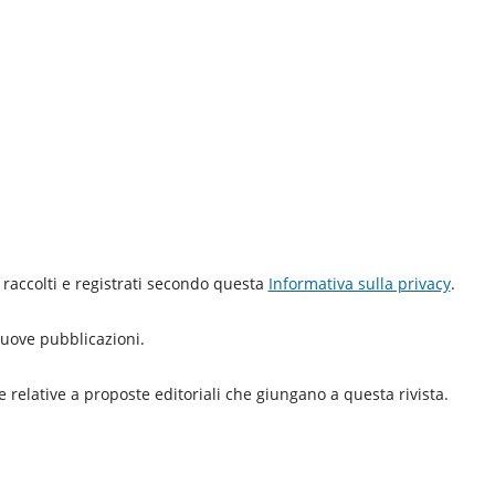
 raccolti e registrati secondo questa
Informativa sulla privacy
.
 nuove pubblicazioni.
e relative a proposte editoriali che giungano a questa rivista.