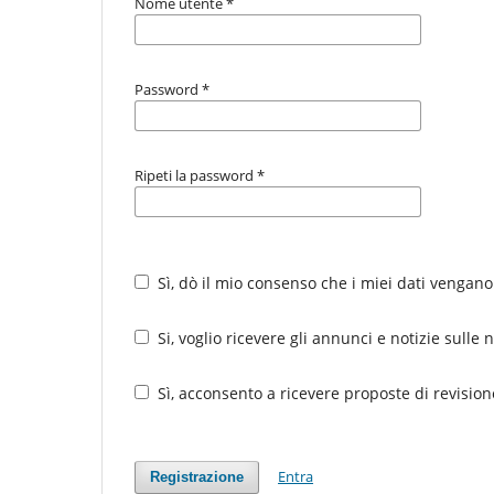
Nome utente
*
Password
*
Ripeti la password
*
Sì, dò il mio consenso che i miei dati vengano
Si, voglio ricevere gli annunci e notizie sulle
Sì, acconsento a ricevere proposte di revision
Entra
Registrazione