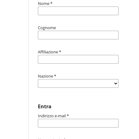
Nome
*
Cognome
Affiliazione
*
Nazione
*
Entra
Indirizzo e-mail
*