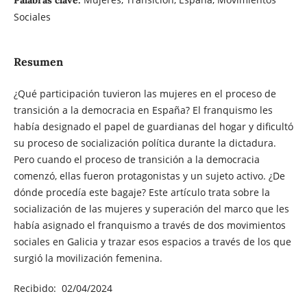
Sociales
Resumen
¿Qué participación tuvieron las mujeres en el proceso de
transición a la democracia en España? El franquismo les
había designado el papel de guardianas del hogar y dificultó
su proceso de socialización política durante la dictadura.
Pero cuando el proceso de transición a la democracia
comenzó, ellas fueron protagonistas y un sujeto activo. ¿De
dónde procedía este bagaje? Este artículo trata sobre la
socialización de las mujeres y superación del marco que les
había asignado el franquismo a través de dos movimientos
sociales en Galicia y trazar esos espacios a través de los que
surgió la movilización femenina.
Recibido: 02/04/2024