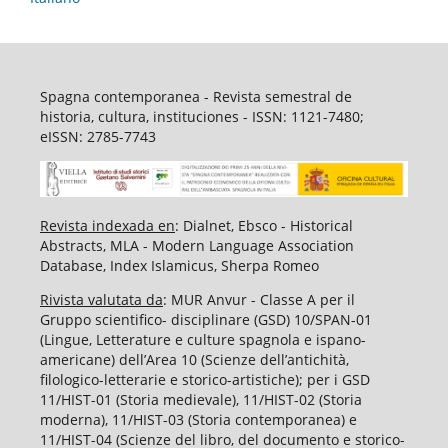
Spagna contemporanea - Revista semestral de
historia, cultura, instituciones - ISSN: 1121-7480;
eISSN: 2785-7743
Revista indexada en
: Dialnet, Ebsco - Historical
Abstracts, MLA - Modern Language Association
Database, Index Islamicus, Sherpa Romeo
Rivista valutata da
: MUR Anvur - Classe A per il
Gruppo scientifico- disciplinare (GSD) 10/SPAN-01
(Lingue, Letterature e culture spagnola e ispano-
americane) dell’Area 10 (Scienze dell’antichità,
filologico-letterarie e storico-artistiche); per i GSD
11/HIST-01 (Storia medievale), 11/HIST-02 (Storia
moderna), 11/HIST-03 (Storia contemporanea) e
11/HIST-04 (Scienze del libro, del documento e storico-