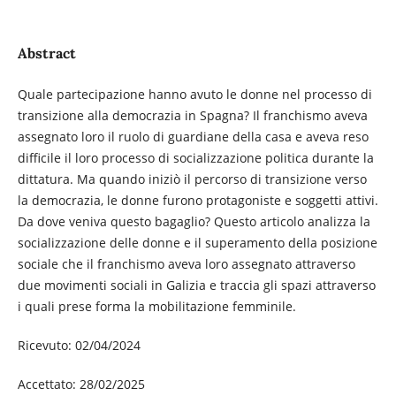
Abstract
Quale partecipazione hanno avuto le donne nel processo di
transizione alla democrazia in Spagna? Il franchismo aveva
assegnato loro il ruolo di guardiane della casa e aveva reso
difficile il loro processo di socializzazione politica durante la
dittatura. Ma quando iniziò il percorso di transizione verso
la democrazia, le donne furono protagoniste e soggetti attivi.
Da dove veniva questo bagaglio? Questo articolo analizza la
socializzazione delle donne e il superamento della posizione
sociale che il franchismo aveva loro assegnato attraverso
due movimenti sociali in Galizia e traccia gli spazi attraverso
i quali prese forma la mobilitazione femminile.
Ricevuto: 02/04/2024
Accettato: 28/02/2025