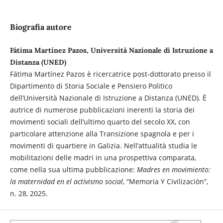
Biografia autore
Fátima Martínez Pazos, Università Nazionale di Istruzione a
Distanza (UNED)
Fátima Martínez Pazos è ricercatrice post-dottorato presso il
Dipartimento di Storia Sociale e Pensiero Politico
dell’Università Nazionale di Istruzione a Distanza (UNED). È
autrice di numerose pubblicazioni inerenti la storia dei
movimenti sociali dell’ultimo quarto del secolo XX, con
particolare attenzione alla Transizione spagnola e per i
movimenti di quartiere in Galizia. Nell’attualità studia le
mobilitazioni delle madri in una prospettiva comparata,
come nella sua ultima pubblicazione:
Madres en movimiento:
la maternidad en el activismo social
, “Memoria Y Civilización”,
n. 28, 2025.