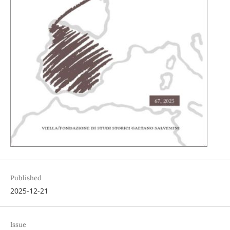
Published
2025-12-21
Issue