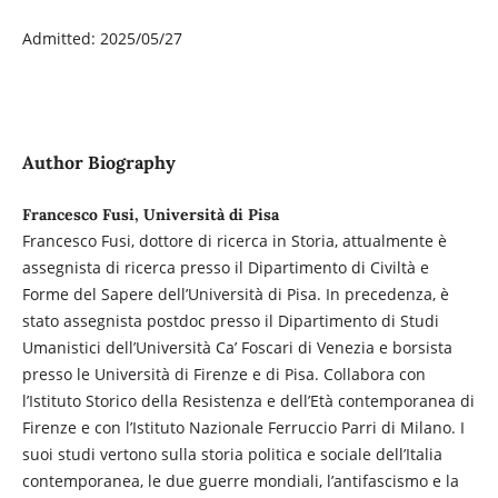
Admitted: 2025/05/27
Author Biography
Francesco Fusi, Università di Pisa
Francesco Fusi, dottore di ricerca in Storia, attualmente è
assegnista di ricerca presso il Dipartimento di Civiltà e
Forme del Sapere dell’Università di Pisa. In precedenza, è
stato assegnista postdoc presso il Dipartimento di Studi
Umanistici dell’Università Ca’ Foscari di Venezia e borsista
presso le Università di Firenze e di Pisa. Collabora con
l’Istituto Storico della Resistenza e dell’Età contemporanea di
Firenze e con l’Istituto Nazionale Ferruccio Parri di Milano. I
suoi studi vertono sulla storia politica e sociale dell’Italia
contemporanea, le due guerre mondiali, l’antifascismo e la