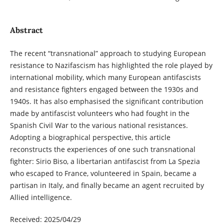
Abstract
The recent “transnational” approach to studying European
resistance to Nazifascism has highlighted the role played by
international mobility, which many European antifascists
and resistance fighters engaged between the 1930s and
1940s. It has also emphasised the significant contribution
made by antifascist volunteers who had fought in the
Spanish Civil War to the various national resistances.
Adopting a biographical perspective, this article
reconstructs the experiences of one such transnational
fighter: Sirio Biso, a libertarian antifascist from La Spezia
who escaped to France, volunteered in Spain, became a
partisan in Italy, and finally became an agent recruited by
Allied intelligence.
Received: 2025/04/29