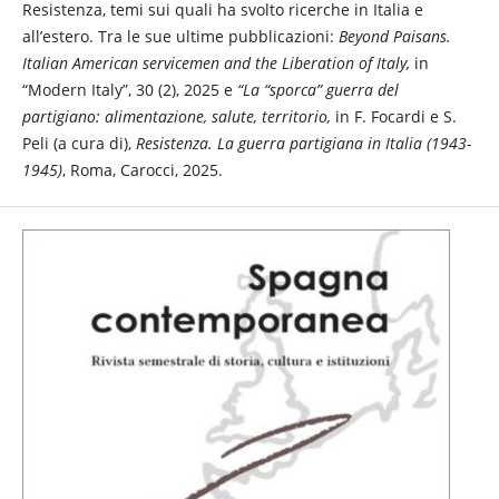
Resistenza, temi sui quali ha svolto ricerche in Italia e
all’estero. Tra le sue ultime pubblicazioni:
Beyond Paisans.
Italian American servicemen and the Liberation of Italy,
in
“Modern Italy”, 30 (2), 2025 e
“La “sporca” guerra del
partigiano: alimentazione, salute, territorio,
in F. Focardi e S.
Peli (a cura di),
Resistenza. La guerra partigiana in Italia (1943-
1945)
, Roma, Carocci, 2025.