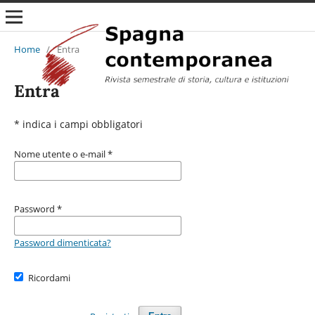
Home
/
Entra
Entra
* indica i campi obbligatori
Nome utente o e-mail
*
Password
*
Password dimenticata?
Ricordami