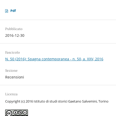
Pdf
Pubblicato
2016-12-30
Fascicolo
N. 50 (2016): Spagna contemporanea - n. 50, a. XXV, 2016
Sezione
Recensioni
Licenza
Copyright (c) 2016 Istituto di studi storici Gaetano Salvemini, Torino