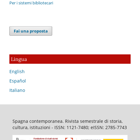
Per i sistemi bibliotecari
Fai una proposta
Lingua
English
Español
Italiano
Spagna contemporanea. Rivista semestrale di storia,
cultura, istituzioni - ISSN: 1121-7480; eISSN: 2785-7743