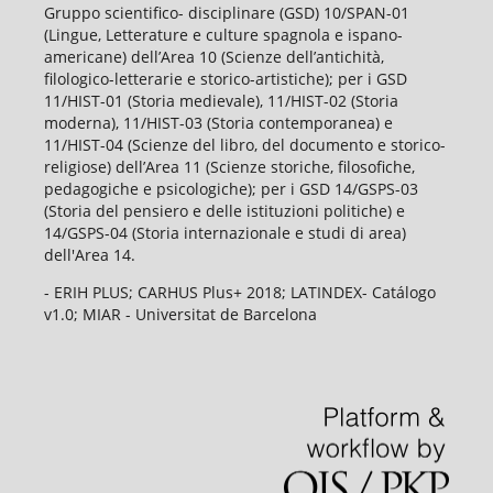
Gruppo scientifico- disciplinare (GSD) 10/SPAN-01
(Lingue, Letterature e culture spagnola e ispano-
americane) dell’Area 10 (Scienze dell’antichità,
filologico-letterarie e storico-artistiche); per i GSD
11/HIST-01 (Storia medievale), 11/HIST-02 (Storia
moderna), 11/HIST-03 (Storia contemporanea) e
11/HIST-04 (Scienze del libro, del documento e storico-
religiose) dell’Area 11 (Scienze storiche, filosofiche,
pedagogiche e psicologiche); per i GSD 14/GSPS-03
(Storia del pensiero e delle istituzioni politiche) e
14/GSPS-04 (Storia internazionale e studi di area)
dell'Area 14.
- ERIH PLUS; CARHUS Plus+ 2018; LATINDEX- Catálogo
v1.0; MIAR - Universitat de Barcelona