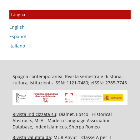
Lingua
English
Español
Italiano
Spagna contemporanea. Rivista semestrale di storia,
cultura, istituzioni - ISSN: 1121-7480; eISSN: 2785-7743
Rivista indicizzata su
: Dialnet, Ebsco - Historical
Abstracts, MLA - Modern Language Association
Database, Index Islamicus, Sherpa Romeo
Rivista valutata da
: MUR Anvur - Classe A per il