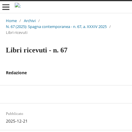
Home
/
Archivi
/
N. 67 (2025): Spagna contemporanea - n. 67, a. XXXIV 2025
/
Libri ricevuti
Libri ricevuti - n. 67
Redazione
Pubblicato
2025-12-21