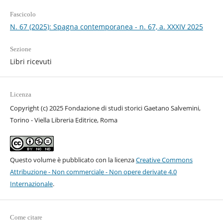
Fascicolo
N. 67 (2025): Spagna contemporanea - n. 67, a. XXXIV 2025
Sezione
Libri ricevuti
Licenza
Copyright (c) 2025 Fondazione di studi storici Gaetano Salvemini,
Torino - Viella Libreria Editrice, Roma
Questo volume è pubblicato con la licenza
Creative Commons
Attribuzione - Non commerciale - Non opere derivate 4.0
Internazionale
.
Come citare