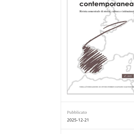
Pubblicato
2025-12-21