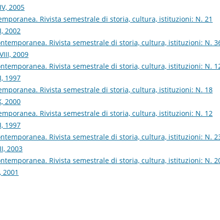
IV, 2005
poranea. Rivista semestrale di storia, cultura, istituzioni: N. 21
I, 2002
temporanea. Rivista semestrale di storia, cultura, istituzioni: N. 3
III, 2009
temporanea. Rivista semestrale di storia, cultura, istituzioni: N. 1
I, 1997
poranea. Rivista semestrale di storia, cultura, istituzioni: N. 18
X, 2000
poranea. Rivista semestrale di storia, cultura, istituzioni: N. 12
I, 1997
temporanea. Rivista semestrale di storia, cultura, istituzioni: N. 2
I, 2003
temporanea. Rivista semestrale di storia, cultura, istituzioni: N. 2
, 2001