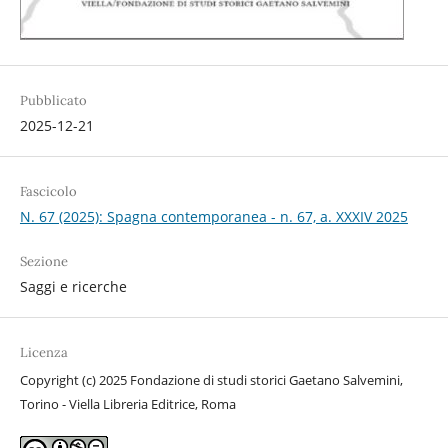
Pubblicato
2025-12-21
Fascicolo
N. 67 (2025): Spagna contemporanea - n. 67, a. XXXIV 2025
Sezione
Saggi e ricerche
Licenza
Copyright (c) 2025 Fondazione di studi storici Gaetano Salvemini,
Torino - Viella Libreria Editrice, Roma