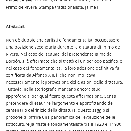
Primo de Rivera, Stampa tradizionalista, Jaime III
Abstract
Non c’è dubbio che carlisti e fondamentalisti occupassero
una posizione secondaria durante la dittatura di Primo de
Rivera. Nel caso dei seguaci del pretendente Jaime de
Borbón, si è affermato che si trattò di un periodo pacifico, e
nel caso dei fondamentalisti, la loro adesione definitiva fu
certificata da Alfonso XIII, il che non implicava
necessariamente l’approvazione delle azioni della dittatura.
Tuttavia, nella storiografia mancano ancora studi
approfonditi per qualificare questa affermazione. Senza
pretendere di esaurire l’argomento e approfittando del
centenario dell’inizio della dittatura, questo saggio si
propone di offrire una panoramica dell’evoluzione delle
sottoculture jaimiste e fondamentaliste tra il 1923 e il 1930.