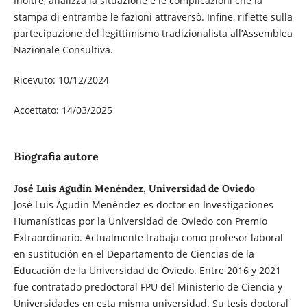
Inoltre, analizza la situazione e le complicazioni che la
stampa di entrambe le fazioni attraversò. Infine, riflette sulla
partecipazione del legittimismo tradizionalista all’Assemblea
Nazionale Consultiva.
Ricevuto: 10/12/2024
Accettato: 14/03/2025
Biografia autore
José Luis Agudín Menéndez, Universidad de Oviedo
José Luis Agudín Menéndez es doctor en Investigaciones
Humanísticas por la Universidad de Oviedo con Premio
Extraordinario. Actualmente trabaja como profesor laboral
en sustitución en el Departamento de Ciencias de la
Educación de la Universidad de Oviedo. Entre 2016 y 2021
fue contratado predoctoral FPU del Ministerio de Ciencia y
Universidades en esta misma universidad. Su tesis doctoral