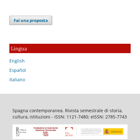
Fai una proposta
Lingua
English
Español
Italiano
Spagna contemporanea. Rivista semestrale di storia,
cultura, istituzioni - ISSN: 1121-7480; eISSN: 2785-7743