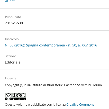
Pubblicato
2016-12-30
Fascicolo
N. 50 (2016): Spagna contemporanea - n. 50, a. XXV, 2016
Sezione
Editoriale
Licenza
Copyright (c) 2016 Istituto di studi storici Gaetano Salvemini, Torino
Questo volume è pubblicato con la licenza
Creative Commons