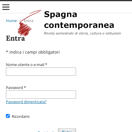
Home
/
Entra
Entra
* indica i campi obbligatori
Nome utente o e-mail
*
Password
*
Password dimenticata?
Ricordami