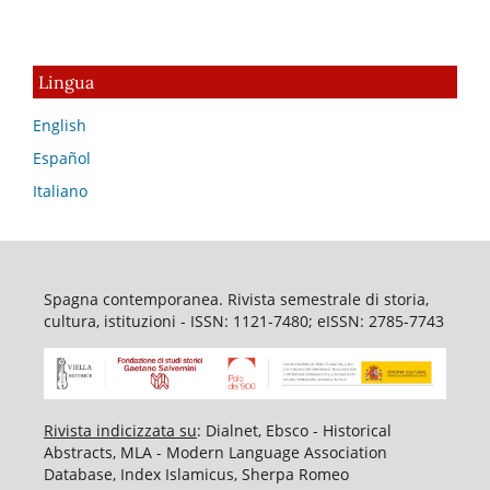
Lingua
English
Español
Italiano
Spagna contemporanea. Rivista semestrale di storia,
cultura, istituzioni - ISSN: 1121-7480; eISSN: 2785-7743
Rivista indicizzata su
: Dialnet, Ebsco - Historical
Abstracts, MLA - Modern Language Association
Database, Index Islamicus, Sherpa Romeo