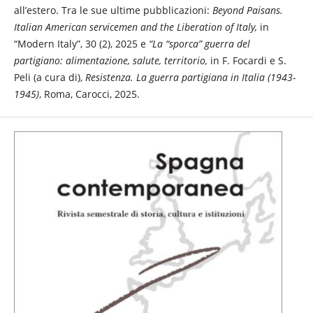
all’estero. Tra le sue ultime pubblicazioni:
Beyond Paisans.
Italian American servicemen and the Liberation of Italy,
in
“Modern Italy”, 30 (2), 2025 e
“La “sporca” guerra del
partigiano: alimentazione, salute, territorio,
in F. Focardi e S.
Peli (a cura di),
Resistenza. La guerra partigiana in Italia (1943-
1945)
, Roma, Carocci, 2025.