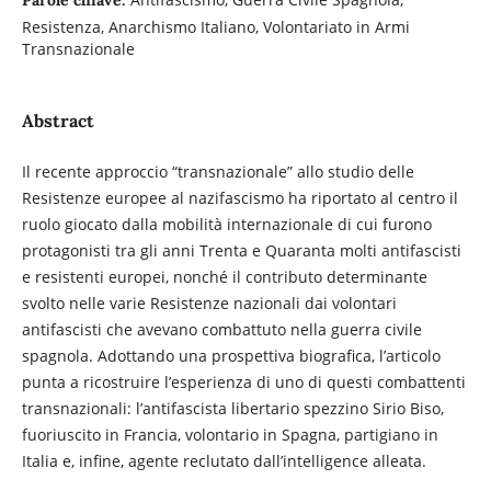
Resistenza, Anarchismo Italiano, Volontariato in Armi
Transnazionale
Abstract
Il recente approccio “transnazionale” allo studio delle
Resistenze europee al nazifascismo ha riportato al centro il
ruolo giocato dalla mobilità internazionale di cui furono
protagonisti tra gli anni Trenta e Quaranta molti antifascisti
e resistenti europei, nonché il contributo determinante
svolto nelle varie Resistenze nazionali dai volontari
antifascisti che avevano combattuto nella guerra civile
spagnola. Adottando una prospettiva biografica, l’articolo
punta a ricostruire l’esperienza di uno di questi combattenti
transnazionali: l’antifascista libertario spezzino Sirio Biso,
fuoriuscito in Francia, volontario in Spagna, partigiano in
Italia e, infine, agente reclutato dall’intelligence alleata.