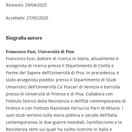
Ricevuto: 29/04/2025
Accettato: 27/05/2025
Biografia autore
Francesco Fusi, Università di Pisa
Francesco Fusi, dottore di ricerca in Storia, attualmente è
assegnista di ricerca presso il Dipartimento di Civiltà e
Forme del Sapere dell’Università di Pisa. In precedenza, è
stato assegnista postdoc presso il Dipartimento di Studi
Umanistici dell’Università Ca’ Foscari di Venezia e borsista
presso le Università di Firenze e di Pisa. Collabora con
l’Istituto Storico della Resistenza e dell’Età contemporanea di
Firenze e con l’Istituto Nazionale Ferruccio Parri di Milano. I
suoi studi vertono sulla storia politica e sociale dell’Italia
contemporanea, le due guerre mondiali, l’antifascismo e la
Resistenza, temi sui quali ha svolto ricerche in Italia e