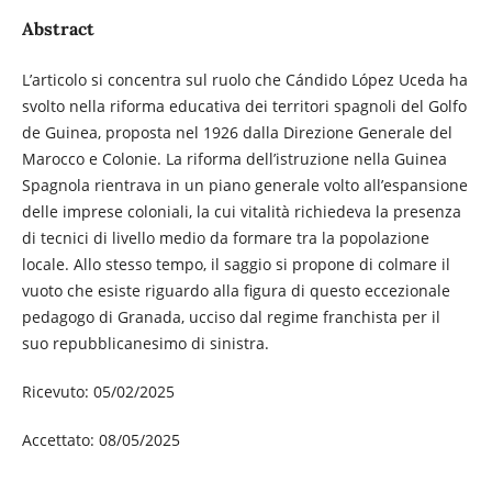
Abstract
L’articolo si concentra sul ruolo che Cándido López Uceda ha
svolto nella riforma educativa dei territori spagnoli del Golfo
de Guinea, proposta nel 1926 dalla Direzione Generale del
Marocco e Colonie. La riforma dell’istruzione nella Guinea
Spagnola rientrava in un piano generale volto all’espansione
delle imprese coloniali, la cui vitalità richiedeva la presenza
di tecnici di livello medio da formare tra la popolazione
locale. Allo stesso tempo, il saggio si propone di colmare il
vuoto che esiste riguardo alla figura di questo eccezionale
pedagogo di Granada, ucciso dal regime franchista per il
suo repubblicanesimo di sinistra.
Ricevuto: 05/02/2025
Accettato: 08/05/2025