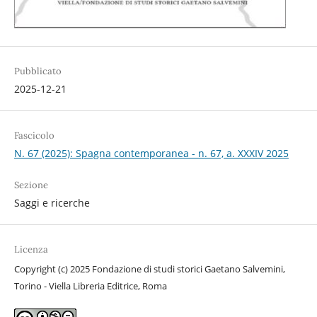
Pubblicato
2025-12-21
Fascicolo
N. 67 (2025): Spagna contemporanea - n. 67, a. XXXIV 2025
Sezione
Saggi e ricerche
Licenza
Copyright (c) 2025 Fondazione di studi storici Gaetano Salvemini,
Torino - Viella Libreria Editrice, Roma